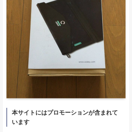
本サイトにはプロモーションが含まれて
います