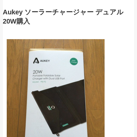
Aukey ソーラーチャージャー デュアル
20W購入