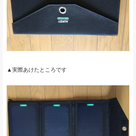
▲実際あけたところです