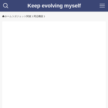
Keep evolving myself
ホーム
ガジェット関連
周辺機器