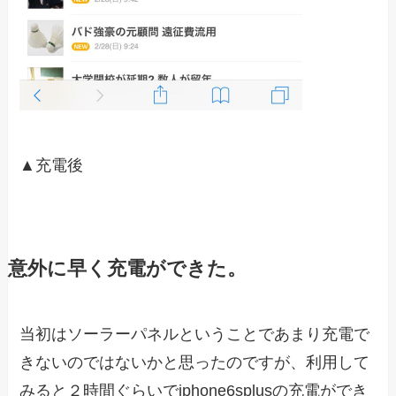
▲充電後
意外に早く充電ができた。
当初はソーラーパネルということであまり充電で
きないのではないかと思ったのですが、利用して
みると２時間ぐらいでiphone6splusの充電ができ