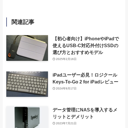
関連記事
【初心者向け】iPhoneやiPadで
使えるUSB-C対応外付けSSDの
選び方とおすすめモデル
2025年2月16日
iPadユーザー必見！ロジクール
Keys-To-Go 2 for iPadレビュー
2024年9月17日
データ管理にNASを導入するメ
リットとデメリット
2023年7月21日