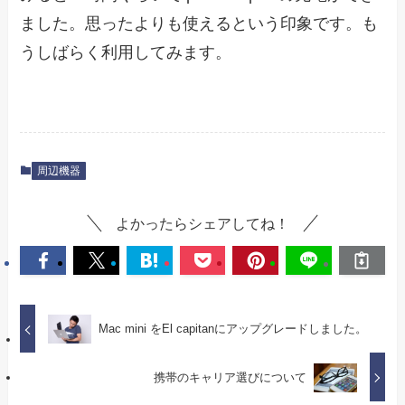
ました。思ったよりも使えるという印象です。も
うしばらく利用してみます。
周辺機器
よかったらシェアしてね！
Mac mini をEl capitanにアップグレードしました。
携帯のキャリア選びについて