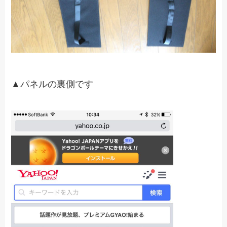
▲パネルの裏側です