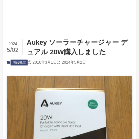
Aukey ソーラーチャージャー デ
2024
5/02
ュアル 20W購入しました
2016年3月1日
2024年5月2日
周辺機器