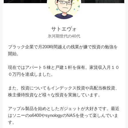
サトエヴォ
氷河期世代の40代
ブラック企業で月200時間越えの残業が嫌で投資の勉強を
開始。
現在ではアパート５棟と戸建１軒を保有。家賃収入月１０
０万円を達成しました。
また、投資についてもインデックス投資や高配当株投資、
株主優待投資など様々な投資を実施しています。
アップル製品を始めとしたガジェットが大好きです。最近
はソニーのα6400やsynologyのNASを使って楽しんでいま
す。