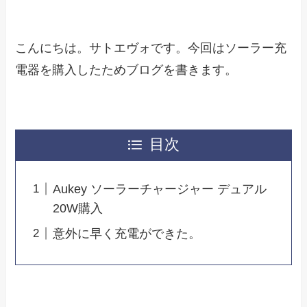
こんにちは。サトエヴォです。今回はソーラー充
電器を購入したためブログを書きます。
目次
Aukey ソーラーチャージャー デュアル
20W購入
意外に早く充電ができた。