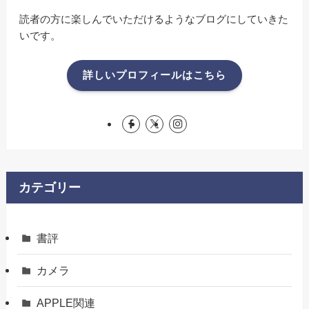
読者の方に楽しんでいただけるようなブログにしていきた
いです。
詳しいプロフィールはこちら
カテゴリー
書評
カメラ
APPLE関連