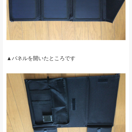
▲パネルを開いたところです