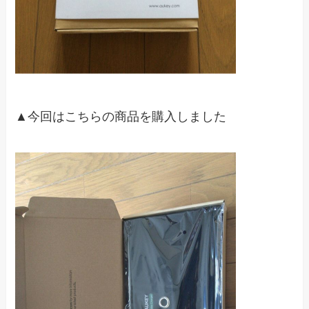
▲今回はこちらの商品を購入しました