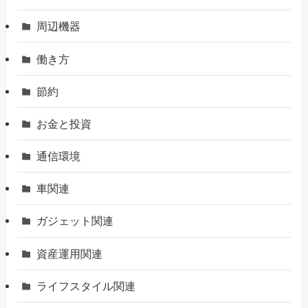
周辺機器
働き方
節約
お金と投資
通信環境
車関連
ガジェット関連
資産運用関連
ライフスタイル関連