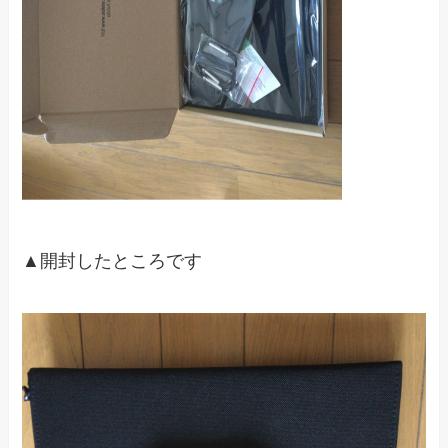
▲開封したところです