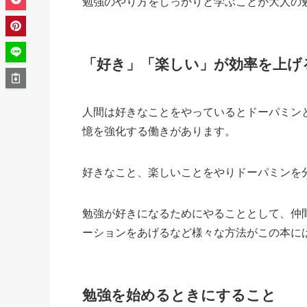
勉強のやり方をしっかりと学ぶことが大人の
「好き」「楽しい」が効率を上げ
人間は好きなことをやっているとドーパミン
憶を強化する働きがあります。
好きなこと、楽しいことをやりドーパミンを
勉強が好きになるためにやることとして、仲
ーションをあげるなど様々な方法がこの本に
勉強を始めるときにすること