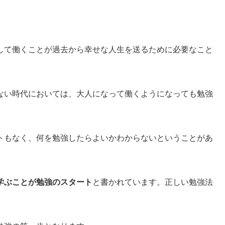
して働くことが過去から幸せな人生を送るために必要なこと
ない時代においては、大人になって働くようになっても勉強
トもなく、何を勉強したらよいかわからないということがあ
学ぶことが勉強のスタート
と書かれています。正しい勉強法