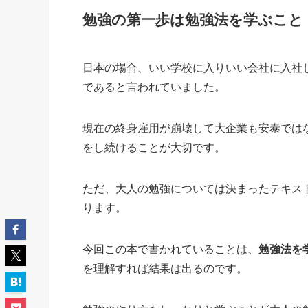
勉強の第一歩は勉強法を学ぶこと
日本の場合、いい学校に入りいい会社に入社
であると言われていました。
現在の終身雇用が崩壊して大企業も安泰では
をし続けることが大切です。
ただ、大人の勉強については決まったテキス
ります。
今回この本で書かれていることは、
勉強法を
を理解すれば結果は出るのです。