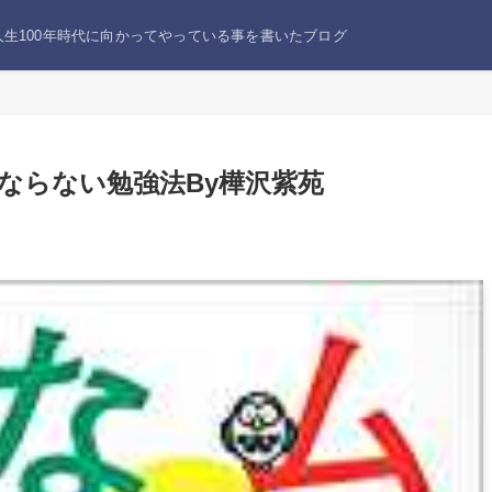
生100年時代に向かってやっている事を書いたブログ
ならない勉強法By樺沢紫苑