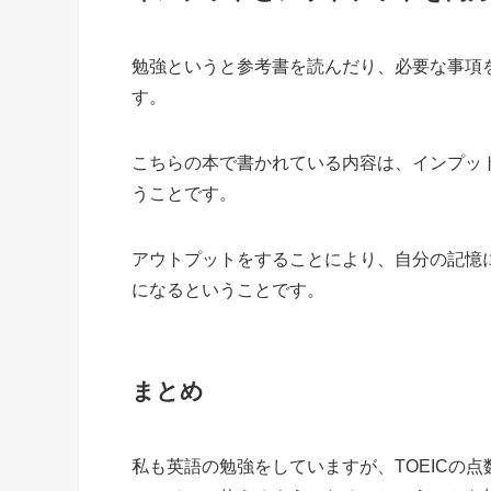
勉強というと参考書を読んだり、必要な事項
す。
こちらの本で書かれている内容は、インプッ
うことです。
アウトプットをすることにより、自分の記憶
になるということです。
まとめ
私も英語の勉強をしていますが、TOEICの