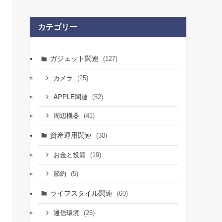
カテゴリー
ガジェット関連
(127)
(25)
カメラ
(52)
APPLE関連
(41)
周辺機器
資産運用関連
(30)
(19)
お金と投資
(5)
節約
ライフスタイル関連
(60)
(26)
通信環境