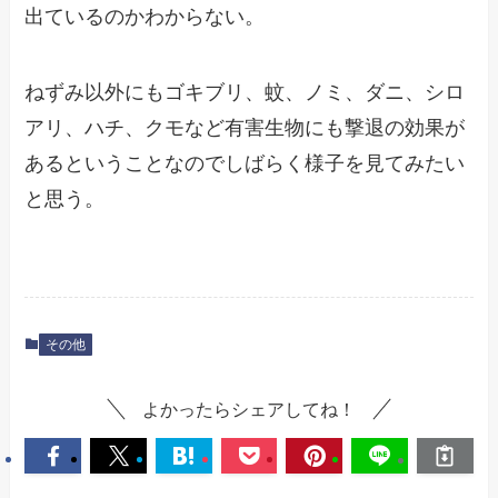
出ているのかわからない。
ねずみ以外にもゴキブリ、蚊、ノミ、ダニ、シロ
アリ、ハチ、クモなど有害生物にも撃退の効果が
あるということなのでしばらく様子を見てみたい
と思う。
その他
よかったらシェアしてね！