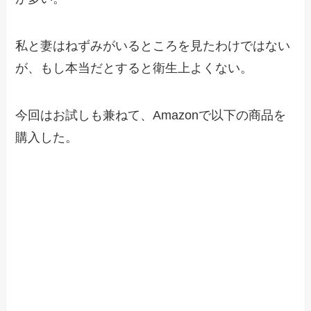
私と妻はねずみがいるところを見たわけではない
が、もし本当だとすると衛生上よくない。
今回はお試しも兼ねて、Amazonで以下の商品を
購入した。