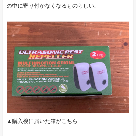
の中に寄り付かなくなるものらしい。
▲購入後に届いた箱がこちら