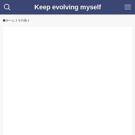
Keep evolving myself
ホーム
その他