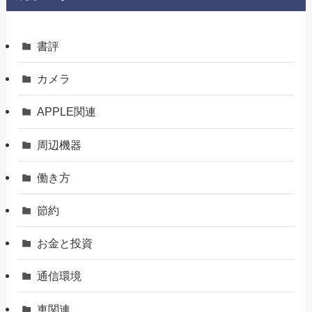
書評
カメラ
APPLE関連
周辺機器
働き方
節約
お金と投資
通信環境
車関連