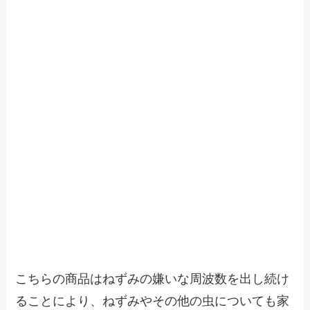
こちらの商品はねずみの嫌いな周波数を出し続け
ることにより、ねずみやその他の虫についても家