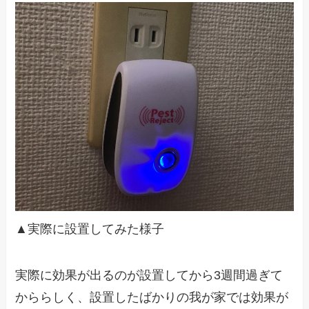
▲実際に設置してみた様子
実際に効果が出るのが設置してから3週間過ぎて
かららしく、設置したばかりの我が家では効果が