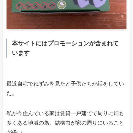
本サイトにはプロモーションが含まれて
います
最近自宅でねずみを見たと子供たちが話をしてい
た。
私が今住んでいる家は賃貸一戸建てで周りに畑も
多くある地域の為、結構虫が家の周りにいること
が多い。