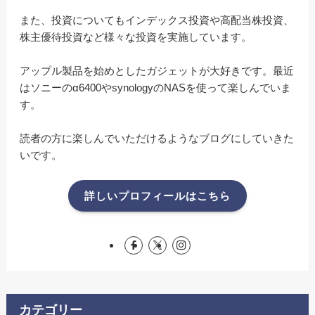
また、投資についてもインデックス投資や高配当株投資、
株主優待投資など様々な投資を実施しています。
アップル製品を始めとしたガジェットが大好きです。最近
はソニーのα6400やsynologyのNASを使って楽しんでいま
す。
読者の方に楽しんでいただけるようなブログにしていきた
いです。
詳しいプロフィールはこちら
カテゴリー