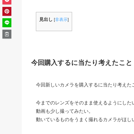
見出し
[
非表示
]
今回購入するに当たり考えたこと
今回新しいカメラを購入するに当たり考えた
今までのレンズをそのまま使えるようにした
動画も少し撮ってみたい。
動いているものをうまく撮れるカメラがほし