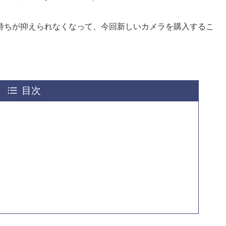
持ちが抑えられなくなって、今回新しいカメラを購入するこ
目次