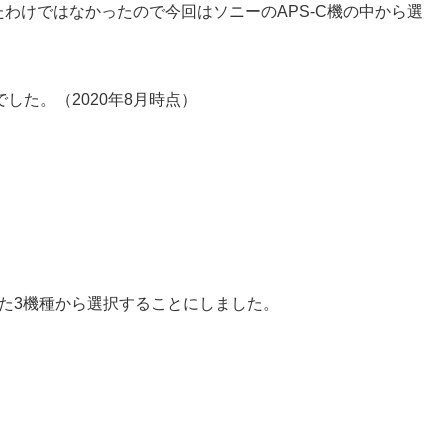
たわけではなかったので今回はソニーのAPS-C機の中から選
した。（2020年8月時点）
いた3機種から選択することにしました。