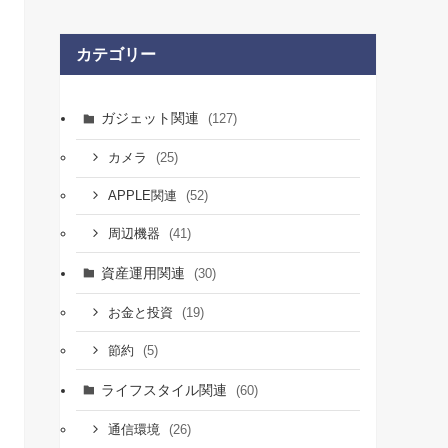
カテゴリー
ガジェット関連
(127)
(25)
カメラ
(52)
APPLE関連
(41)
周辺機器
資産運用関連
(30)
(19)
お金と投資
(5)
節約
ライフスタイル関連
(60)
(26)
通信環境