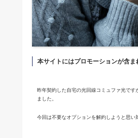
本サイトにはプロモーションが含ま
昨年契約した自宅の光回線コミュファ光です
ました。
今回は不要なオプションを解約しようと思い