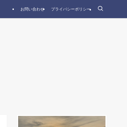
お問い合わせ
プライバシーポリシー