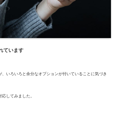
れています
が、いろいろと余分なオプションが付いていることに気づき
対応してみました。