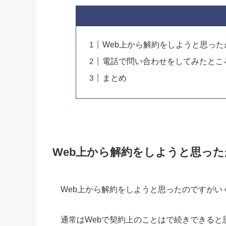
Web上から解約をしようと思った
電話で問い合わせをしてみたとこ
まとめ
Web上から解約をしようと思った
Web上から解約をしようと思ったのですが
通常はWebで契約上のことはで続きできる