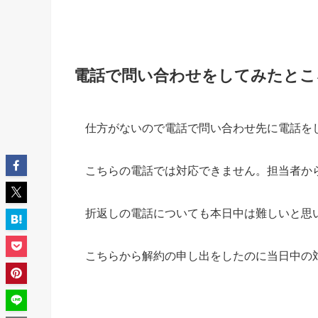
電話で問い合わせをしてみたとこ
仕方がないので電話で問い合わせ先に電話を
こちらの電話では対応できません。担当者か
折返しの電話についても本日中は難しいと思
こちらから解約の申し出をしたのに当日中の