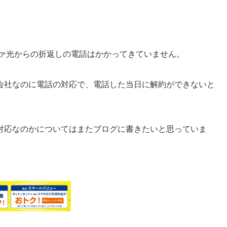
ファ光からの折返しの電話はかかってきていません。
会社なのに電話の対応で、電話した当日に解約ができないと
対応なのかについてはまたブログに書きたいと思っていま