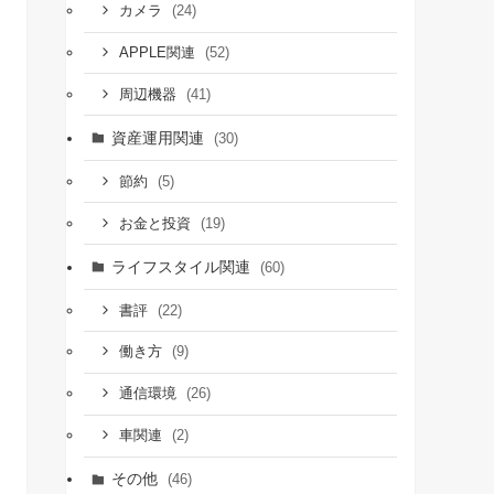
(24)
カメラ
(52)
APPLE関連
(41)
周辺機器
資産運用関連
(30)
(5)
節約
(19)
お金と投資
ライフスタイル関連
(60)
(22)
書評
(9)
働き方
(26)
通信環境
(2)
車関連
その他
(46)