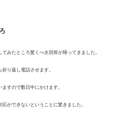
ろ
してみたところ驚くべき回答が帰ってきました。
ら折り返し電話させます。
いますので数日中にかけます。
対応ができないということに驚きました。