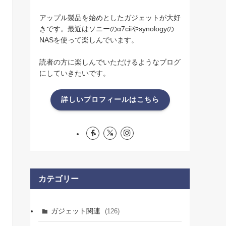
アップル製品を始めとしたガジェットが大好
きです。最近はソニーのα7ciiやsynologyの
NASを使って楽しんでいます。
読者の方に楽しんでいただけるようなブログ
にしていきたいです。
詳しいプロフィールはこちら
カテゴリー
ガジェット関連
(126)