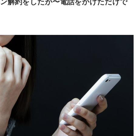
ン解約をしたが〜電話をかけただけで