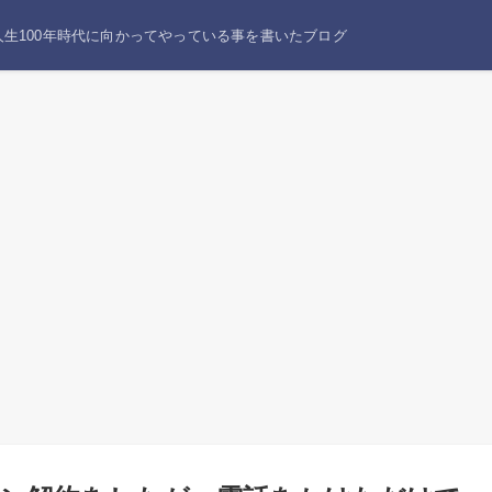
生100年時代に向かってやっている事を書いたブログ