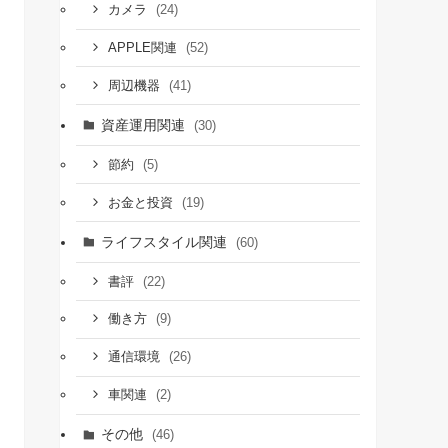
(24)
カメラ
(52)
APPLE関連
(41)
周辺機器
資産運用関連
(30)
(5)
節約
(19)
お金と投資
ライフスタイル関連
(60)
(22)
書評
(9)
働き方
(26)
通信環境
(2)
車関連
その他
(46)