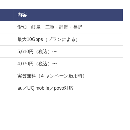
内容
愛知・岐阜・三重・静岡・長野
最大10Gbps（プランによる）
5,610円（税込）〜
4,070円（税込）〜
実質無料（キャンペーン適用時）
au／UQ mobile／povo対応