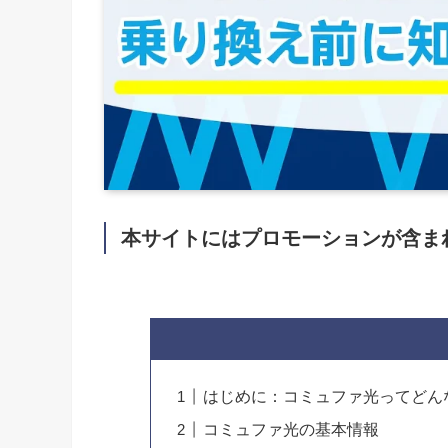
本サイトにはプロモーションが含ま
はじめに：コミュファ光ってどん
コミュファ光の基本情報