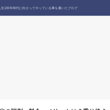
生100年時代に向かってやっている事を書いたブログ