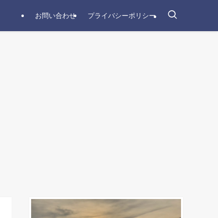
お問い合わせ
プライバシーポリシー