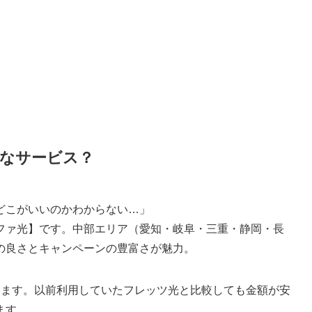
なサービス？
どこがいいのかわからない…」
ファ光】です。中部エリア（愛知・岐阜・三重・静岡・長
の良さとキャンペーンの豊富さが魅力。
います。以前利用していたフレッツ光と比較しても金額が安
ます。