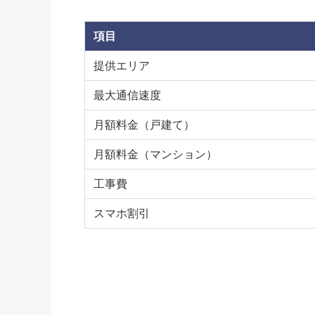
項目
提供エリア
最大通信速度
月額料金（戸建て）
月額料金（マンション）
工事費
スマホ割引