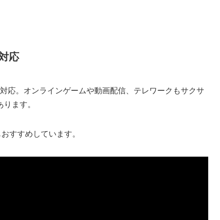
も対応
ンに対応。オンラインゲームや動画配信、テレワークもサクサ
あります。
でもおすすめしています。