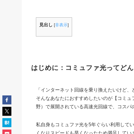
見出し
[
非表示
]
はじめに：コミュファ光ってどん
「インターネット回線を乗り換えたいけど、
そんなあなたにおすすめしたいのが【コミュ
野）で展開されている高速光回線で、コスパ
私自身もコミュファ光を5年ぐらい利用して
くなりスピードも早くなったため満足してい