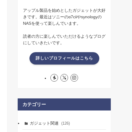
アップル製品を始めとしたガジェットが大好
きです。最近はソニーのα7ciiやsynologyの
NASを使って楽しんでいます。
読者の方に楽しんでいただけるようなブログ
にしていきたいです。
詳しいプロフィールはこちら
カテゴリー
ガジェット関連
(126)