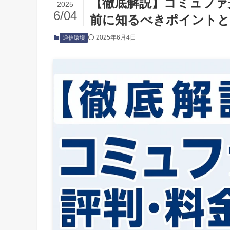
【徹底解説】コミュファ
2025
6/04
前に知るべきポイント
2025年6月4日
通信環境