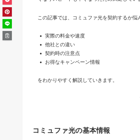
この記事では、コミュファ光を契約するか悩
実際の料金や速度
他社との違い
契約時の注意点
お得なキャンペーン情報
をわかりやすく解説していきます。
コミュファ光の基本情報