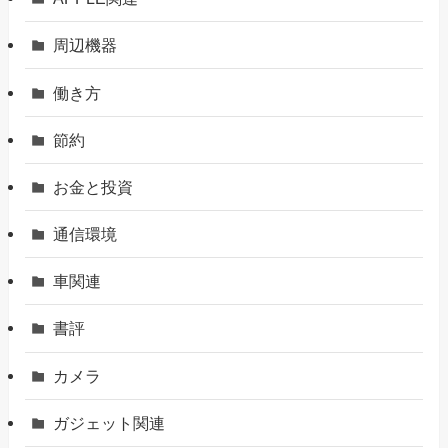
周辺機器
働き方
節約
お金と投資
通信環境
車関連
書評
カメラ
ガジェット関連