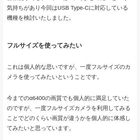
気持ちがあり今回はUSB Type-Cに対応している
機種を検討いたしました。
フルサイズを使ってみたい
これは個人的な思いですが、一度フルサイズのカ
メラを使ってみたいということです。
今までのα6400の画質でも個人的に満足していた
のですが、一度フルサイズカメラを利用してみる
ことでどのくらい画質が違うかを個人的に体感し
てみたいと思っています。