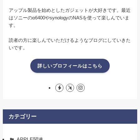
アップル製品を始めとしたガジェットが大好きです。最近
はソニーのα6400やsynologyのNASを使って楽しんでいま
す。
読者の方に楽しんでいただけるようなブログにしていきた
いです。
詳しいプロフィールはこちら
カテゴリー
APPLE関連