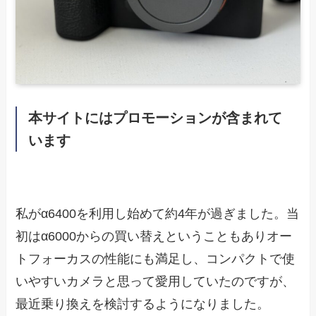
本サイトにはプロモーションが含まれて
います
私がα6400を利用し始めて約4年が過ぎました。当
初はα6000からの買い替えということもありオー
トフォーカスの性能にも満足し、コンパクトで使
いやすいカメラと思って愛用していたのですが、
最近乗り換えを検討するようになりました。