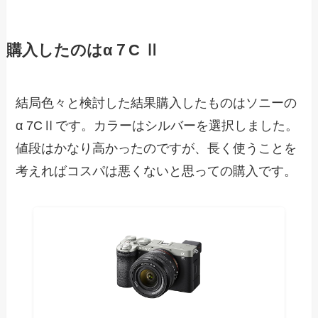
購入したのはα７C Ⅱ
結局色々と検討した結果購入したものはソニーの
α 7CⅡです。カラーはシルバーを選択しました。
値段はかなり高かったのですが、長く使うことを
考えればコスパは悪くないと思っての購入です。