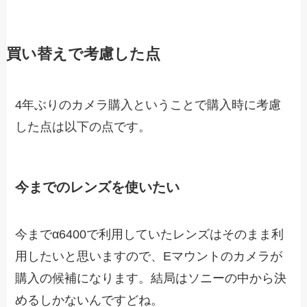
買い替えで考慮した点
4年ぶりのカメラ購入ということで購入時に考慮
した点は以下の点です。
今までのレンズを使いたい
今までα6400で利用していたレンズはそのまま利
用したいと思いますので、Eマウントのカメラが
購入の候補になります。結局はソニーの中から決
めるしかないんですどね。