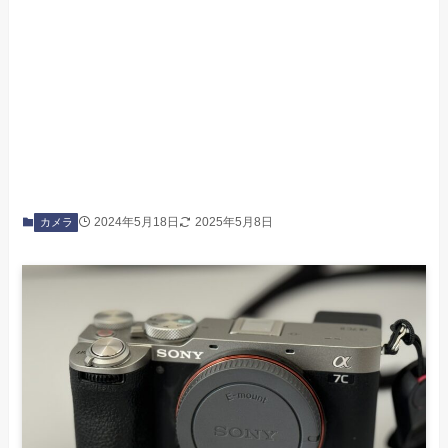
2024年5月18日
2025年5月8日
カメラ