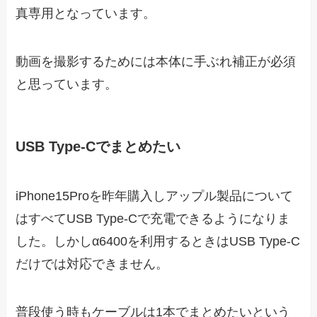
真専用となっています。
動画を撮影するためには本体に手ぶれ補正が必須
と思っています。
USB Type-Cでまとめたい
iPhone15Proを昨年購入しアップル製品について
はすべてUSB Type-Cで充電できるようになりま
した。しかしα6400を利用するときはUSB Type-C
だけでは対応できません。
普段使う時もケーブルは1本でまとめたいという