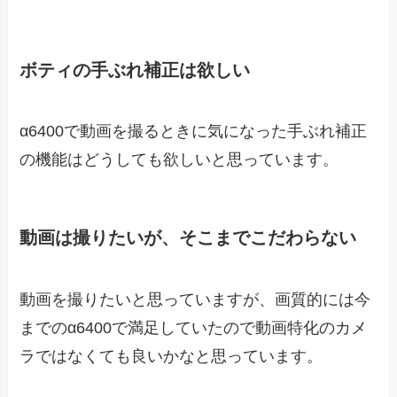
ボティの手ぶれ補正は欲しい
α6400で動画を撮るときに気になった手ぶれ補正
の機能はどうしても欲しいと思っています。
動画は撮りたいが、そこまでこだわらない
動画を撮りたいと思っていますが、画質的には今
までのα6400で満足していたので動画特化のカメ
ラではなくても良いかなと思っています。