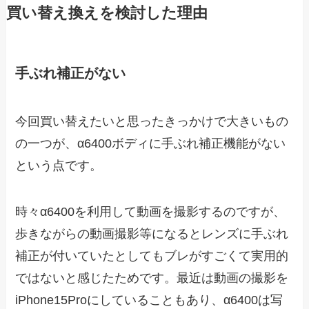
買い替え換えを検討した理由
手ぶれ補正がない
今回買い替えたいと思ったきっかけで大きいもの
の一つが、α6400ボディに手ぶれ補正機能がない
という点です。
時々α6400を利用して動画を撮影するのですが、
歩きながらの動画撮影等になるとレンズに手ぶれ
補正が付いていたとしてもブレがすごくて実用的
ではないと感じたためです。最近は動画の撮影を
iPhone15Proにしていることもあり、α6400は写