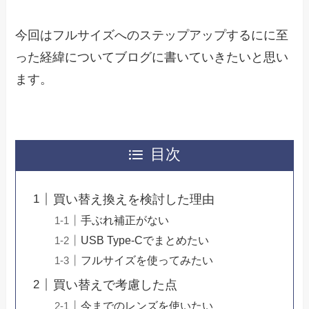
今回はフルサイズへのステップアップするにに至
った経緯についてブログに書いていきたいと思い
ます。
目次
買い替え換えを検討した理由
手ぶれ補正がない
USB Type-Cでまとめたい
フルサイズを使ってみたい
買い替えで考慮した点
今までのレンズを使いたい