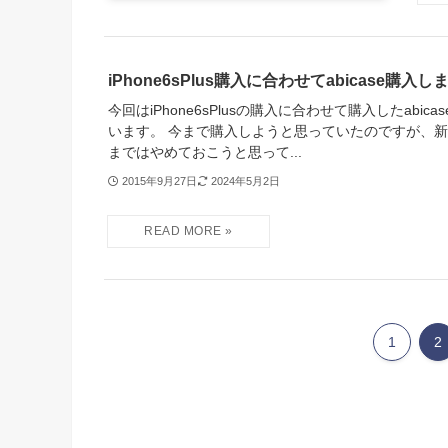
iPhone6sPlus購入に合わせてabicase購入し
今回はiPhone6sPlusの購入に合わせて購入したabic
います。 今まで購入しようと思っていたのですが、新し
まではやめておこうと思って...
2015年9月27日
2024年5月2日
1
2