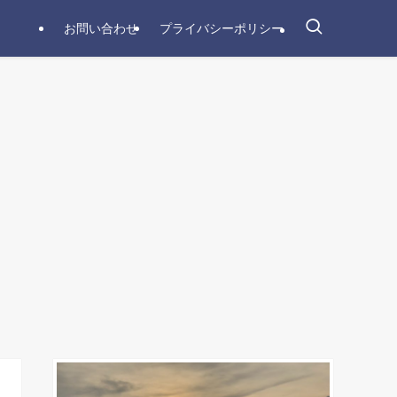
お問い合わせ
プライバシーポリシー