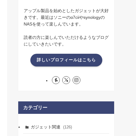
アップル製品を始めとしたガジェットが大好
きです。最近はソニーのα7ciiやsynologyの
NASを使って楽しんでいます。
読者の方に楽しんでいただけるようなブログ
にしていきたいです。
詳しいプロフィールはこちら
カテゴリー
ガジェット関連
(126)