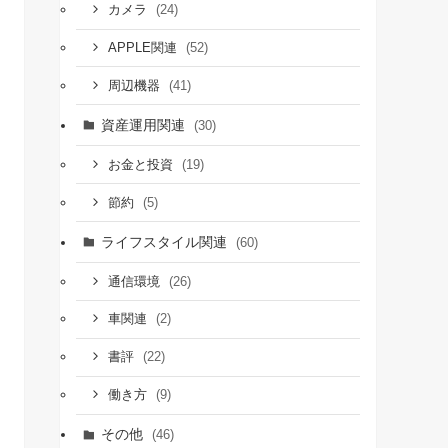
(24)
カメラ
(52)
APPLE関連
(41)
周辺機器
資産運用関連
(30)
(19)
お金と投資
(5)
節約
ライフスタイル関連
(60)
(26)
通信環境
(2)
車関連
(22)
書評
(9)
働き方
その他
(46)